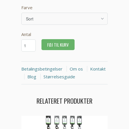
Farve
Antal
FØJ TIL KURV
Betalingsbetingelser
Om os
Kontakt
Blog
Størrelsesguide
RELATERET PRODUKTER