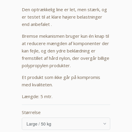
Den optrækkelig line er let, men stærk, og
er testet til at klare højere belastninger
end anbefalet .
Bremse mekanismen bruger kun én knap til
at reducere mængden af ​​komponenter der
kan fejle, og den ydre beklædning er
fremstillet af hård nylon, der overgår billige
polypropylen produkter.
Et produkt som ikke går på kompromis
med kvaliteten.
Længde: 5 mtr.
Størrelse