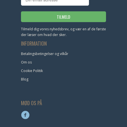
Tilmeld dig vores nyhedsbrev, og vær en af de første
der læser om hvad der sker.
INFORMATION
Betalingsbetingelser og vilkår
Om os
Cookie Politik
Blog
MØD OS PÅ