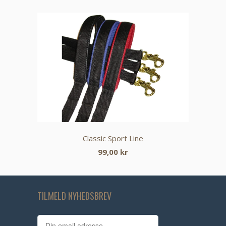
Classic Sport Line
99,00 kr
TILMELD NYHEDSBREV