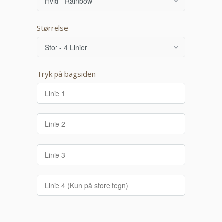
Størrelse
Tryk på bagsiden