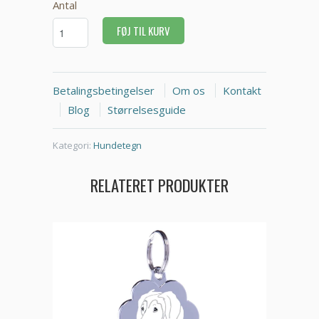
Antal
FØJ TIL KURV
Betalingsbetingelser
Om os
Kontakt
Blog
Størrelsesguide
Kategori:
Hundetegn
RELATERET PRODUKTER