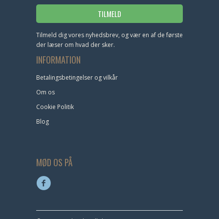
Tilmeld dig vores nyhedsbrev, og vær en af de første
der læser om hvad der sker.
INFORMATION
Betalingsbetingelser og vilkår
Om os
Cookie Politik
Blog
MØD OS PÅ