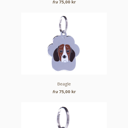
75,00 kr
fra
Beagle
75,00 kr
fra