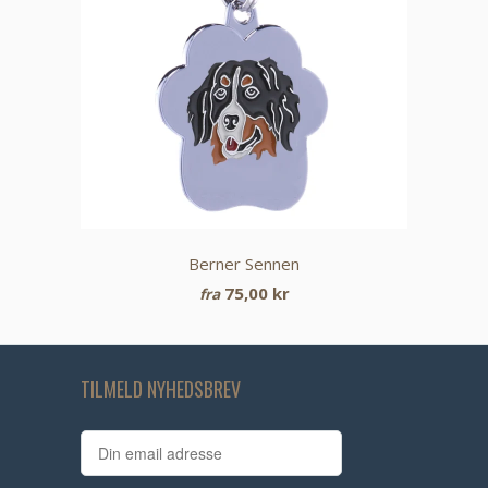
Berner Sennen
75,00 kr
fra
TILMELD NYHEDSBREV