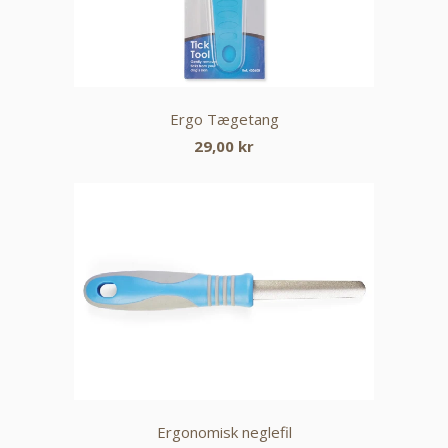
Ergo Tægetang
29,00 kr
Ergonomisk neglefil