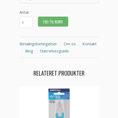
Antal
FØJ TIL KURV
Betalingsbetingelser
Om os
Kontakt
Blog
Størrelsesguide
RELATERET PRODUKTER