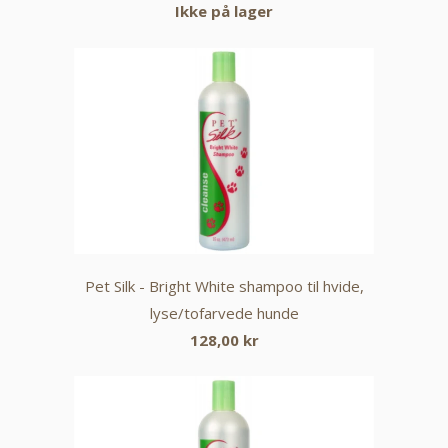
Ikke på lager
Pet Silk - Bright White shampoo til hvide,
lyse/tofarvede hunde
128,00 kr