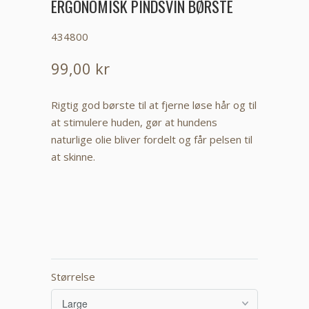
ERGONOMISK PINDSVIN BØRSTE
434800
99,00 kr
Rigtig god børste til at fjerne løse hår og til
at stimulere huden, gør at hundens
naturlige olie bliver fordelt og får pelsen til
at skinne.
Størrelse