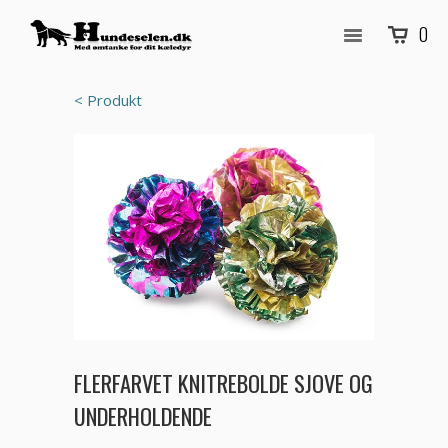
0
< Produkt
FLERFARVET KNITREBOLDE SJOVE OG
UNDERHOLDENDE