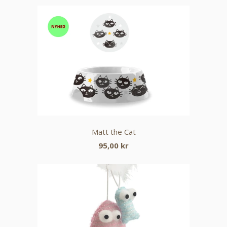
Matt the Cat
95,00 kr