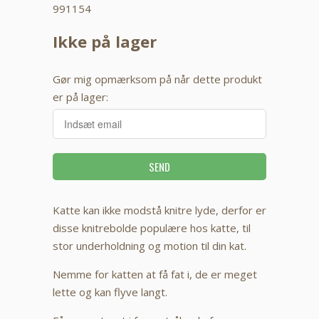
991154
Ikke på lager
Gør mig opmærksom på når dette produkt
er på lager:
Katte kan ikke modstå knitre lyde, derfor er
disse knitrebolde populære hos katte, til
stor underholdning og motion til din kat.
Nemme for katten at få fat i, de er meget
lette og kan flyve langt.