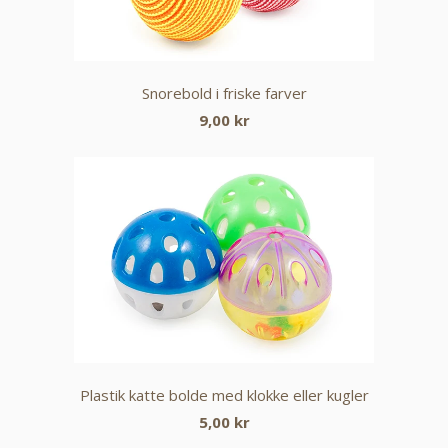
Snorebold i friske farver
9,00 kr
Plastik katte bolde med klokke eller kugler
5,00 kr