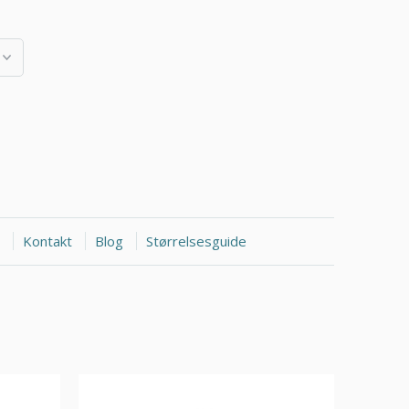
Kontakt
Blog
Størrelsesguide