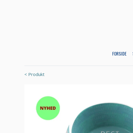
FORSIDE
< Produkt