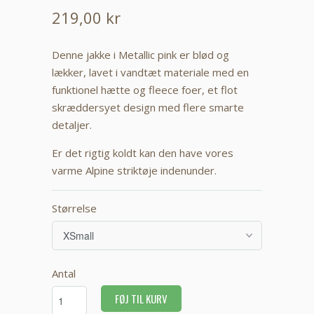
219,00 kr
Denne jakke i Metallic pink er blød og
lækker, lavet i vandtæt materiale med en
funktionel hætte og fleece foer, et flot
skræddersyet design med flere smarte
detaljer.
Er det rigtig koldt kan den have vores
varme Alpine striktøje indenunder.
Størrelse
Antal
FØJ TIL KURV