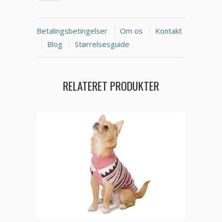
Betalingsbetingelser
Om os
Kontakt
Blog
Størrelsesguide
RELATERET PRODUKTER