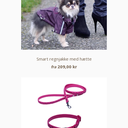
Smart regnjakke med hætte
209,00 kr
fra