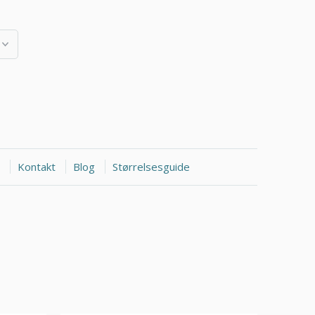
Kontakt
Blog
Størrelsesguide