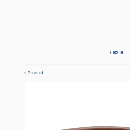
FORSIDE
< Produkt