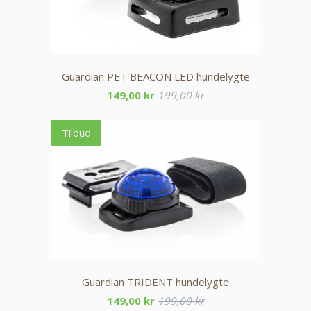
Guardian PET BEACON LED hundelygte
149,00 kr
199,00 kr
Tilbud
Guardian TRIDENT hundelygte
149,00 kr
199,00 kr