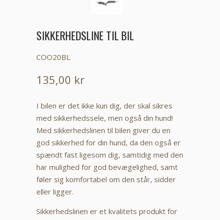
SIKKERHEDSLINE TIL BIL
COO20BL
135,00 kr
I bilen er det ikke kun dig, der skal sikres
med sikkerhedssele, men også din hund!
Med sikkerhedslinen til bilen giver du en
god sikkerhed for din hund, da den også er
spændt fast ligesom dig, samtidig med den
har mulighed for god bevægelighed, samt
føler sig komfortabel om den står, sidder
eller ligger.
Sikkerhedslinen er et kvalitets produkt for