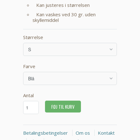
Kan justeres i størrelsen
Kan vaskes ved 30 gr. uden
skyllemiddel
Størrelse
Farve
Antal
FØJ TIL KURV
Betalingsbetingelser
Om os
Kontakt