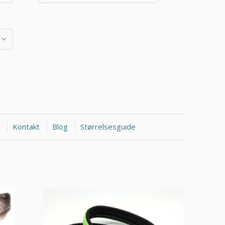
Kontakt
Blog
Størrelsesguide