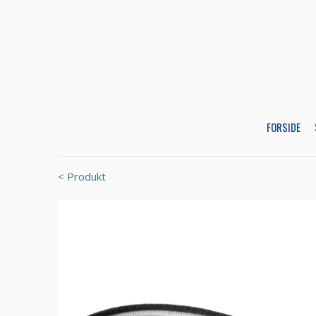
FORSIDE
< Produkt