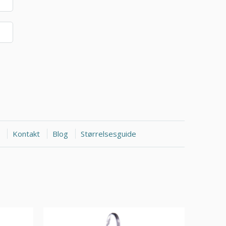
Kontakt
Blog
Størrelsesguide