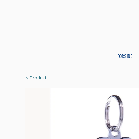
FORSIDE
< Produkt