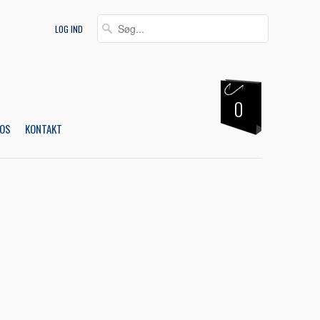
LOG IND
0
OS
KONTAKT