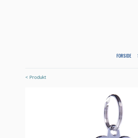
FORSIDE
< Produkt